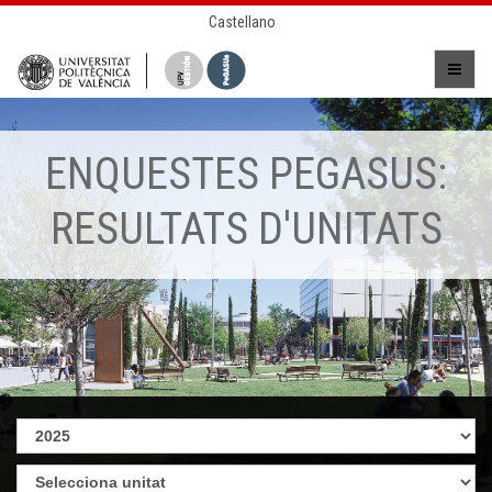
Castellano
ENQUESTES PEGASUS:
RESULTATS D'UNITATS