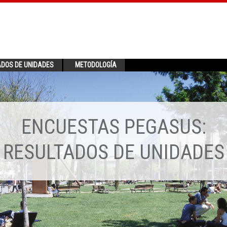
ADOS DE UNIDADES
METODOLOGÍA
ENCUESTAS PEGASUS:
RESULTADOS DE UNIDADES