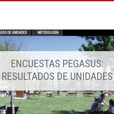
ADOS DE UNIDADES
METODOLOGÍA
ENCUESTAS PEGASUS:
RESULTADOS DE UNIDADES