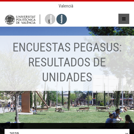
Valencià
ENCUESTAS PEGASUS:
RESULTADOS DE
UNIDADES