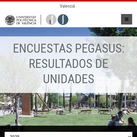
Valencià
ENCUESTAS PEGASUS:
RESULTADOS DE
UNIDADES