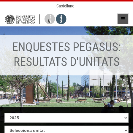
Castellano
ENQUESTES PEGASUS:
RESULTATS D'UNITATS