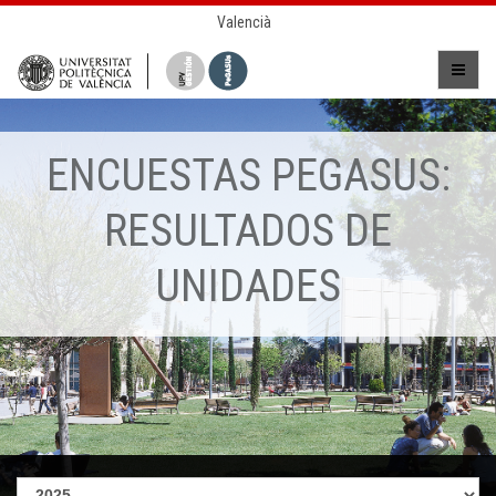
Valencià
ENCUESTAS PEGASUS:
RESULTADOS DE
UNIDADES