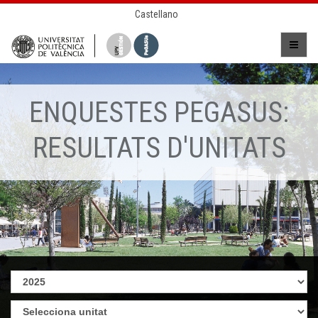
Castellano
ENQUESTES PEGASUS:
RESULTATS D'UNITATS