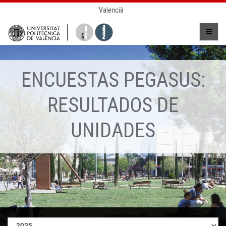
Valencià
ENCUESTAS PEGASUS:
RESULTADOS DE
UNIDADES