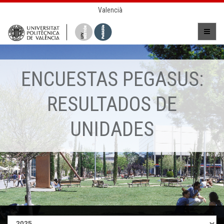
Valencià
ENCUESTAS PEGASUS:
RESULTADOS DE
UNIDADES