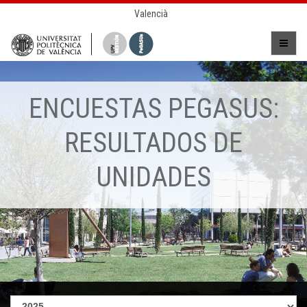
Valencià
ENCUESTAS PEGASUS:
RESULTADOS DE
UNIDADES