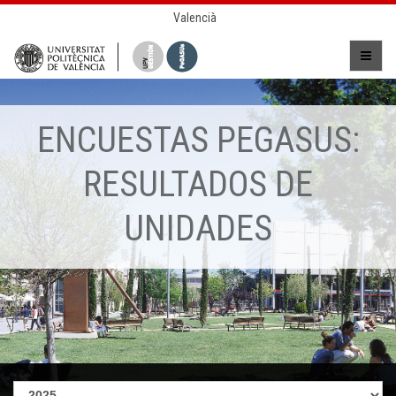
Valencià
ENCUESTAS PEGASUS:
RESULTADOS DE
UNIDADES