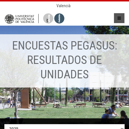
Valencià
ENCUESTAS PEGASUS:
RESULTADOS DE
UNIDADES