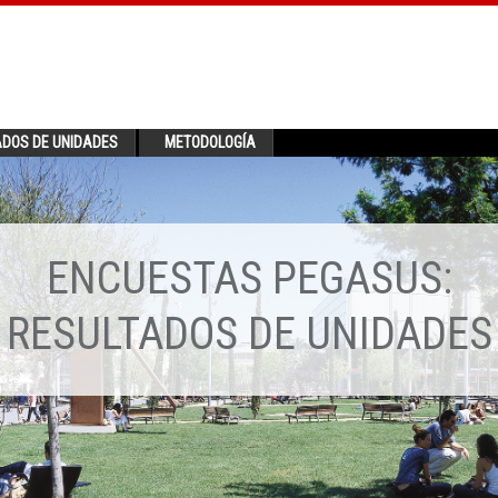
ADOS DE UNIDADES
METODOLOGÍA
ENCUESTAS PEGASUS:
RESULTADOS DE UNIDADES