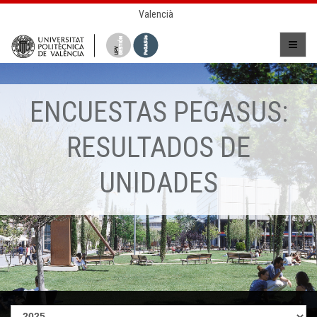
Valencià
ENCUESTAS PEGASUS:
RESULTADOS DE
UNIDADES