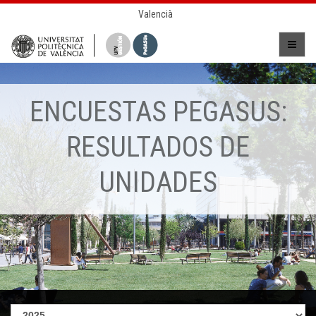
Valencià
ENCUESTAS PEGASUS:
RESULTADOS DE
UNIDADES