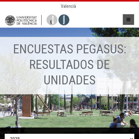
Valencià
ENCUESTAS PEGASUS:
RESULTADOS DE
UNIDADES