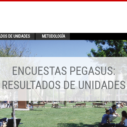
ADOS DE UNIDADES
METODOLOGÍA
ENCUESTAS PEGASUS:
RESULTADOS DE UNIDADES