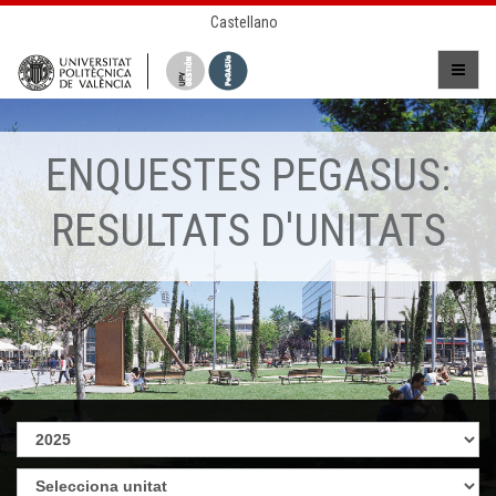
Castellano
ENQUESTES PEGASUS:
RESULTATS D'UNITATS