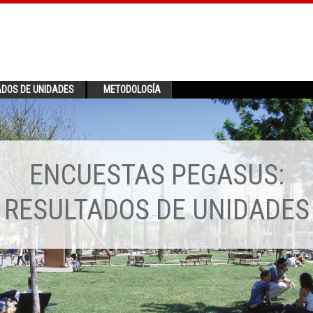
ADOS DE UNIDADES
METODOLOGÍA
ENCUESTAS PEGASUS:
RESULTADOS DE UNIDADES