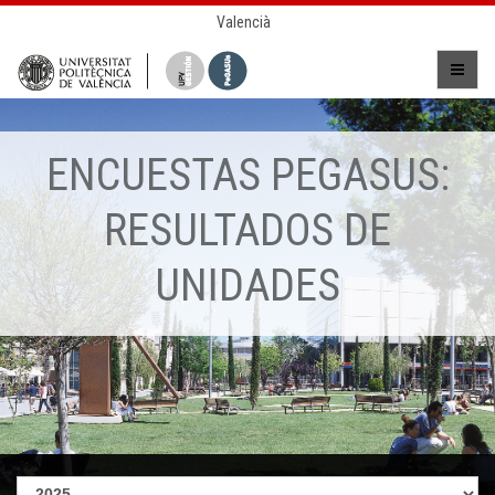
Valencià
ENCUESTAS PEGASUS:
RESULTADOS DE
UNIDADES