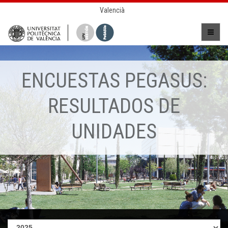
Valencià
ENCUESTAS PEGASUS:
RESULTADOS DE
UNIDADES