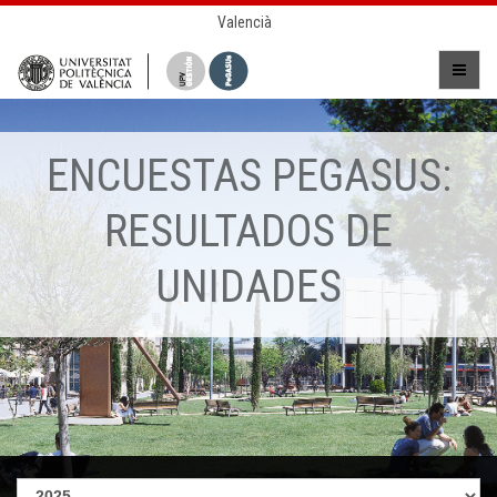
Valencià
ENCUESTAS PEGASUS:
RESULTADOS DE
UNIDADES