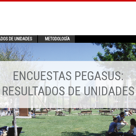
ADOS DE UNIDADES
METODOLOGÍA
ENCUESTAS PEGASUS:
RESULTADOS DE UNIDADES