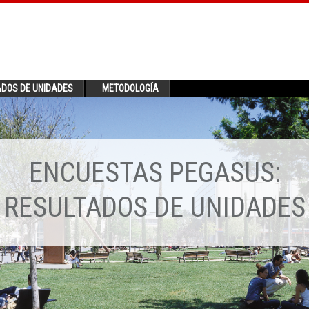
ADOS DE UNIDADES
METODOLOGÍA
ENCUESTAS PEGASUS:
RESULTADOS DE UNIDADES