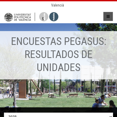
Valencià
ENCUESTAS PEGASUS:
RESULTADOS DE
UNIDADES