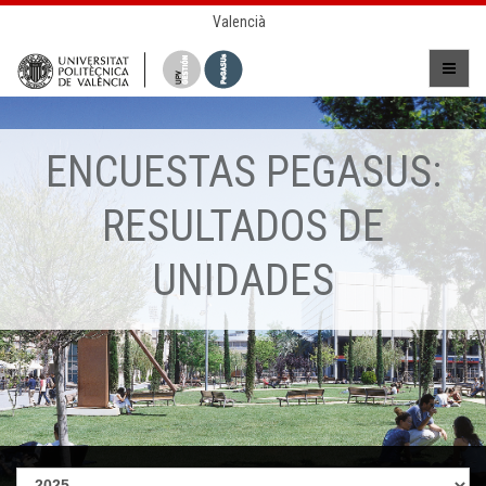
Valencià
ENCUESTAS PEGASUS:
RESULTADOS DE
UNIDADES