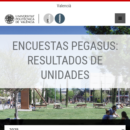
Valencià
ENCUESTAS PEGASUS:
RESULTADOS DE
UNIDADES