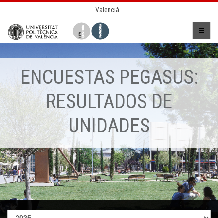
Valencià
ENCUESTAS PEGASUS:
RESULTADOS DE
UNIDADES