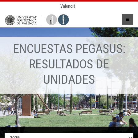
Valencià
ENCUESTAS PEGASUS:
RESULTADOS DE
UNIDADES