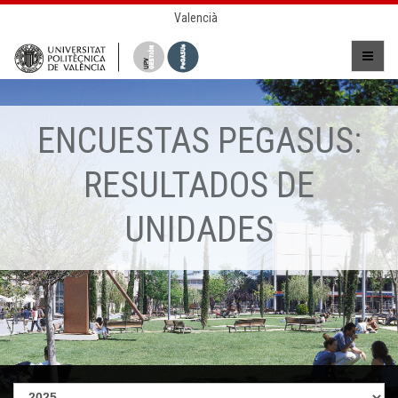
Valencià
ENCUESTAS PEGASUS:
RESULTADOS DE
UNIDADES