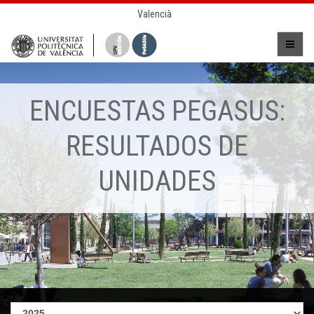
Valencià
ENCUESTAS PEGASUS:
RESULTADOS DE
UNIDADES