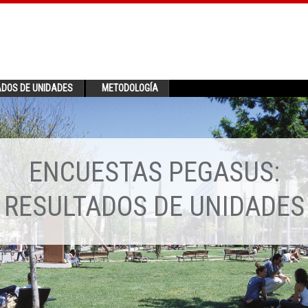
ADOS DE UNIDADES
METODOLOGÍA
ENCUESTAS PEGASUS:
RESULTADOS DE UNIDADES