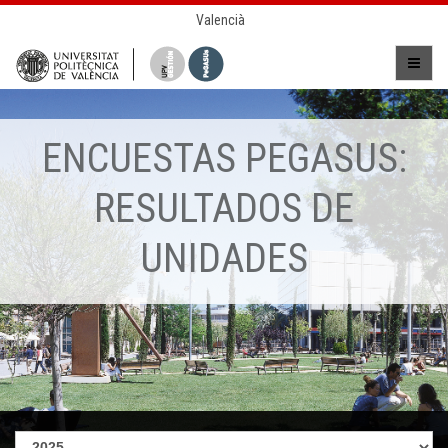
Valencià
ENCUESTAS PEGASUS:
RESULTADOS DE
UNIDADES