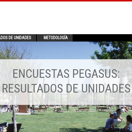
ADOS DE UNIDADES
METODOLOGÍA
ENCUESTAS PEGASUS:
RESULTADOS DE UNIDADES