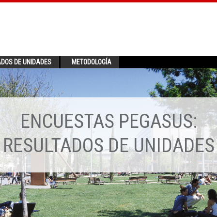
ADOS DE UNIDADES
METODOLOGÍA
ENCUESTAS PEGASUS:
RESULTADOS DE UNIDADES