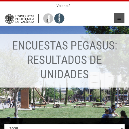
Valencià
ENCUESTAS PEGASUS:
RESULTADOS DE
UNIDADES