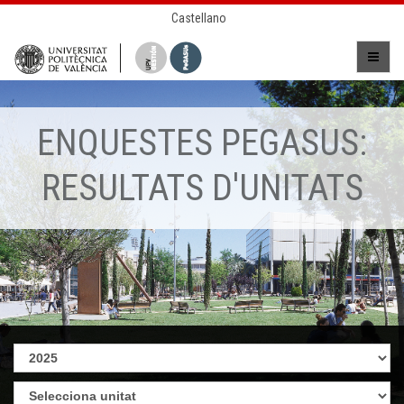
Castellano
ENQUESTES PEGASUS:
RESULTATS D'UNITATS