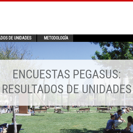
ADOS DE UNIDADES
METODOLOGÍA
ENCUESTAS PEGASUS:
RESULTADOS DE UNIDADES