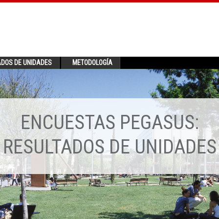
ADOS DE UNIDADES
METODOLOGÍA
ENCUESTAS PEGASUS:
RESULTADOS DE UNIDADES