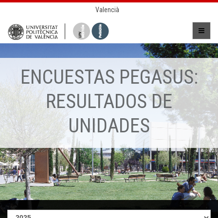
Valencià
ENCUESTAS PEGASUS:
RESULTADOS DE
UNIDADES