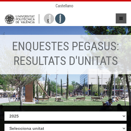
Castellano
ENQUESTES PEGASUS:
RESULTATS D'UNITATS