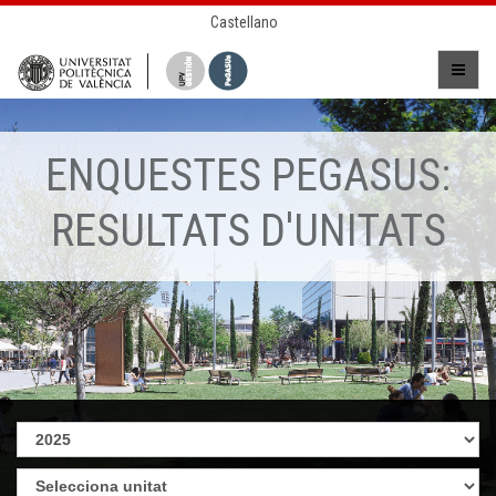
Castellano
ENQUESTES PEGASUS:
RESULTATS D'UNITATS