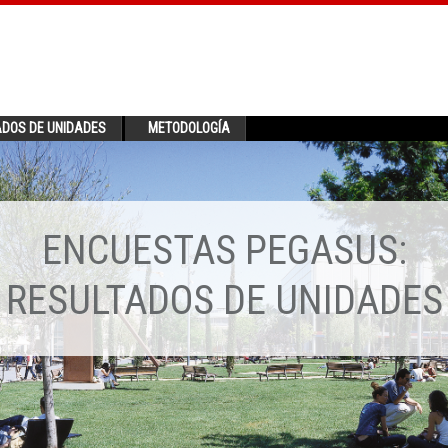
ADOS DE UNIDADES
METODOLOGÍA
ENCUESTAS PEGASUS:
RESULTADOS DE UNIDADES