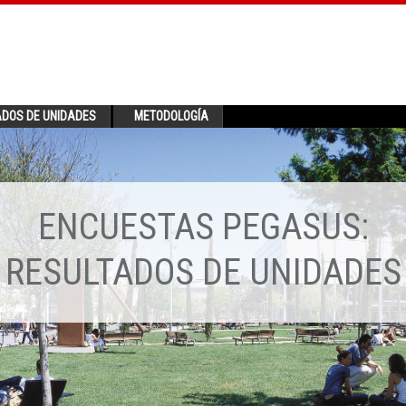
ADOS DE UNIDADES
METODOLOGÍA
ENCUESTAS PEGASUS:
RESULTADOS DE UNIDADES