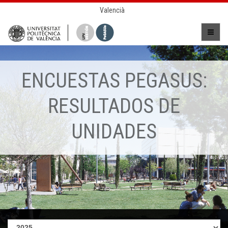
Valencià
ENCUESTAS PEGASUS:
RESULTADOS DE
UNIDADES