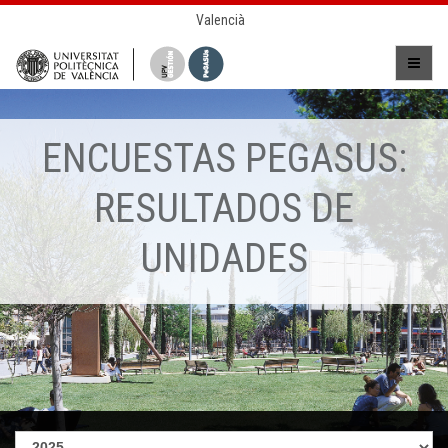
Valencià
ENCUESTAS PEGASUS:
RESULTADOS DE
UNIDADES