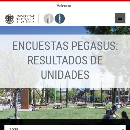
Valencià
ENCUESTAS PEGASUS:
RESULTADOS DE
UNIDADES