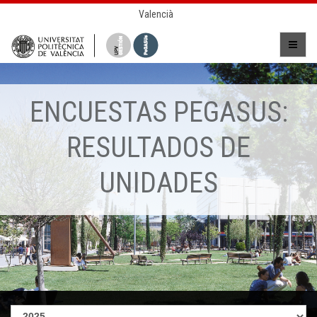
Valencià
ENCUESTAS PEGASUS:
RESULTADOS DE
UNIDADES