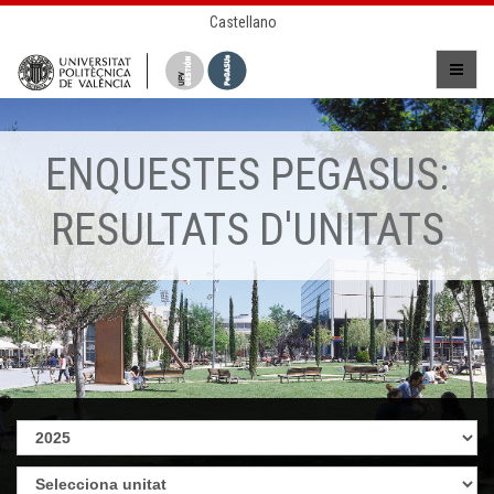
Castellano
ENQUESTES PEGASUS:
RESULTATS D'UNITATS